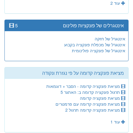
עוד 2
אינטגרלים של פונקציות פולינום
5
אינטגרל של חזקה
אינטגרל של מכפלת פונקציה בקבוע
אינטגרל של פונקציה פולינומית
מציאת פונקציה קדומה על פי נגזרת ונקודה
מציאת פונקציה קדומה - הסבר + דוגמאות
תרגול פונקציה קדומה ב: האתגר 5
מציאת פונקציה קדומה
מציאת פונקציה קדומה עם פרמטרים
מציאת פונקציה קדומה תרגול 2
עוד 1