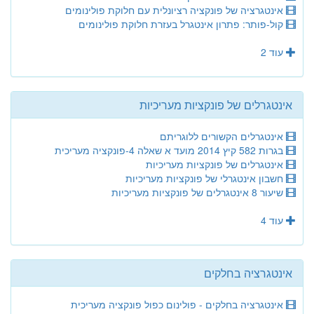
אינטגרציה של פונקציה רציונלית עם חלוקת פולינומים
קול-פותר: פתרון אינטגרל בעזרת חלוקת פולינומים
עוד 2
אינטגרלים של פונקציות מעריכיות
אינטגרלים הקשורים ללוגריתם
בגרות 582 קיץ 2014 מועד א שאלה 4-פונקציה מעריכית
אינטגרלים של פונקציות מעריכיות
חשבון אינטגרלי של פונקציות מעריכיות
שיעור 8 אינטגרלים של פונקציות מעריכיות
עוד 4
אינטגרציה בחלקים
אינטגרציה בחלקים - פולינום כפול פונקציה מעריכית