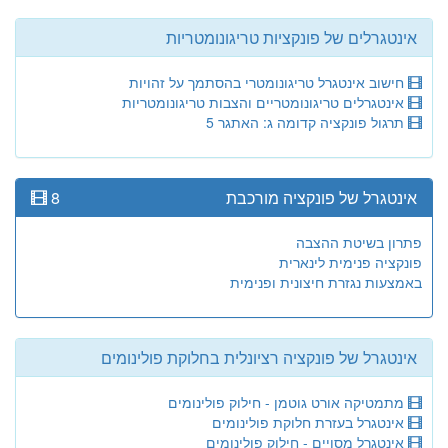
אינטגרלים של פונקציות טריגונומטריות
חישוב אינטגרל טריגונומטרי בהסתמך על זהויות
אינטגרלים טריגונומטריים והצבות טריגונומטריות
תרגול פונקציה קדומה ג: האתגר 5
אינטגרל של פונקציה מורכבת
8
פתרון בשיטת ההצבה
פונקציה פנימית לינארית
באמצעות נגזרת חיצונית ופנימית
אינטגרל של פונקציה רציונלית בחלוקת פולינומים
מתמטיקה אורט גוטמן - חילוק פולינומים
אינטגרל בעזרת חלוקת פולינומים
אינטגרל מסויים - חילוק פולינומים