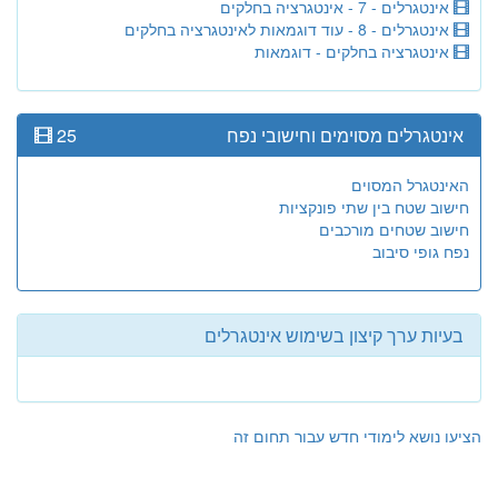
אינטגרלים - 7 - אינטגרציה בחלקים
אינטגרלים - 8 - עוד דוגמאות לאינטגרציה בחלקים
אינטגרציה בחלקים - דוגמאות
אינטגרלים מסוימים וחישובי נפח
25
האינטגרל המסוים
חישוב שטח בין שתי פונקציות
חישוב שטחים מורכבים
נפח גופי סיבוב
בעיות ערך קיצון בשימוש אינטגרלים
הציעו נושא לימודי חדש עבור תחום זה