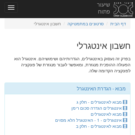
שיעור
פתוח
דף הבית
סרטונים במתמטיקה
חשבון אינטגרלי
חשבון אינטגרלי
בפרק זה נעסוק באינטגרלים, הגדרותיהם ושימושיהם. אינטגרל הוא
הפעולה ההופכית מנגזרת, ומאפשר לעבור מנגזרת של פונקציה
לפונקציה הקדומה שלה.
מבוא - הגדרת האינטגרל
מבוא לאינטגרלים - חלק ג
אינטגרלים הגדרה סכום רימן
מבוא לאינטגרלים
אינטגרלים - 1 - האינטגרל הלא מסוים
מבוא לאינטגרלים - חלק ב