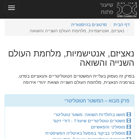
שיעור
פתוח
דף הבית
סרטונים בהיסטוריה
נאציזם, אנטישמיות, מלחמת העולם השנייה והשואה
נאציזם, אנטישמיות, מלחמת העולם
השנייה והשואה
בפרק זה נעסוק בעליית המשטרים הטוטליטריים והנאציזם בפרט,
בגרמניה הנאצית, מלחמת העולם השנייה ושואת יהודי אירופה
פרק מבוא – המשטר הטוטליטרי
מושג בתולדות השואה: משטר טוטליטרי
משטרים טוטליטריים שיעור1 - דודי זינגר
מוסוליני והפאשיזם
מוסוליני בביקור במפעל באיטליה הפשיסטית
משטרים טוטליטריים שיעור 2- דודי זינגר