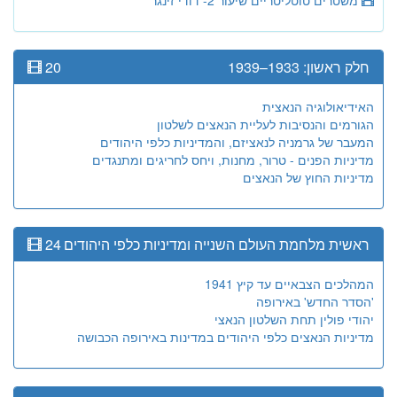
חלק ראשון: 1933–1939
20
האידיאולוגיה הנאצית
הגורמים והנסיבות לעליית הנאצים לשלטון
המעבר של גרמניה לנאציזם, והמדיניות כלפי היהודים
מדיניות הפנים - טרור, מחנות, ויחס לחריגים ומתנגדים
מדיניות החוץ של הנאצים
ראשית מלחמת העולם השנייה ומדיניות כלפי היהודים
24
המהלכים הצבאיים עד קיץ 1941
'הסדר החדש' באירופה
יהודי פולין תחת השלטון הנאצי
מדיניות הנאצים כלפי היהודים במדינות באירופה הכבושה