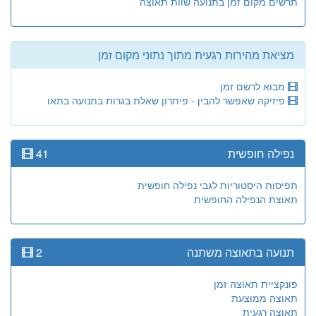
תרשים מקום זמן בתנועה שוות תאוצה
מציאת מהירות רגעית מתוך נתוני מקום זמן
מבוא לרשם זמן
פיזיקה שאפשר להבין - פיתרון שאלת בגרות בתנועה בתאו
נפילה חופשית
41
תפיסות היסטוריות לגבי נפילה חופשית
תאוצת הנפילה החופשית
תנועה בתאוצה משתנה
2
פונקציית תאוצה זמן
תאוצה ממוצעת
תאוצה רגעית