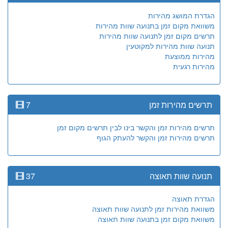
הגדרת המושג מהירות
משוואת מקום זמן בתנועה שוות מהירות
תרשים מקום זמן לתנועה שוות מהירות
תנועה שוות מהירות למקוטעין
מהירות ממוצעת
מהירות רגעית
תרשים מהירות זמן
7
תרשים מהירות זמן והקשר בינו לבין תרשים מקום זמן
תרשים מהירות זמן והקשר להעתק הגוף
תנועה שוות תאוצה
37
הגדרת תאוצה
משוואת מהירות זמן לתנועה שוות תאוצה
משוואת מקום זמן בתנועה שוות תאוצה