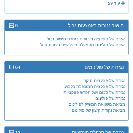
עוד 29
חישוב נגזרות באמצעות גבול
9
נגזרת של פונקציה ריבועית בעזרת חישוב גבול
נגזרת של פולינום מהמעלה השלישית בעזרת גבול
נגזרות של פולינומים
64
נגזרת של פונקצית חזקה
נגזרת של פונקציה המוכפלת בקבוע
נגזרת של סכום ושל הפרש פונקציות
נגזרת של פולינום
מציאת משוואת המשיק לפולינום
מציאת נקודת קיצון של פולינום
נגזרת של מכפלת פונקציות
13