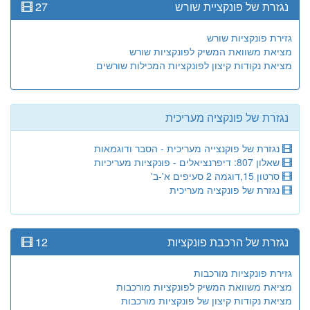
נגזרת של פונקציית שורש
27
גזירת פונקציות שורש
מציאת משוואת המשיק לפונקציות שורש
מציאת נקודות קיצון לפונקציות המכילות שורשים
נגזרת של פונקציה מעריכית
נגזרת של פוקנצייה מעריכית - הסבר ודוגמאות
שאלון 807: דיפרנציאלים - פונקציות מעריכיות
סרטון 15,דוגמה 2 סעיפים א'-ב'
נגזרת של פונקציה מעריכית
נגזרת של הרכבת פונקציות
12
גזירת פונקציות מורכבות
מציאת משוואת המשיק לפונקציות מורכבות
מציאת נקודות קיצון של פונקציות מורכבות