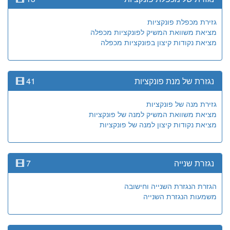
גזירת מכפלת פונקציות
מציאת משוואת המשיק לפונקציות מכפלה
מציאת נקודות קיצון בפונקציות מכפלה
נגזרת של מנת פונקציות
41
גזירת מנה של פונקציות
מציאת משוואת המשיק למנה של פונקציות
מציאת נקודות קיצון למנה של פונקציות
נגזרת שנייה
7
הגזרת הנגזרת השנייה וחישובה
משמעות הנגזרת השנייה