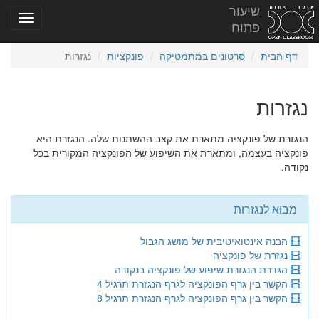
שיעור
פתוח
דף הבית
סרטונים במתמטיקה
פונקציות
נגזרות
נגזרות
הנגזרת של פונקציה מתארת את קצב ההשתנות שלה. הנגזרת היא
פונקציה בעצמה, ומתארת את השיפוע של הפונקציה המקורית בכל
נקודה.
מבוא לנגזרות
הבנה אינטואיטיבית של מושג הגבול
נגזרת של פונקציה
הגדרת הנגזרת שיפוע של פונקציה בנקודה
הקשר בין גרף הפונקציה לגרף הנגזרת תרגיל 4
הקשר בין גרף הפונקציה לגרף הנגזרת תרגיל 8